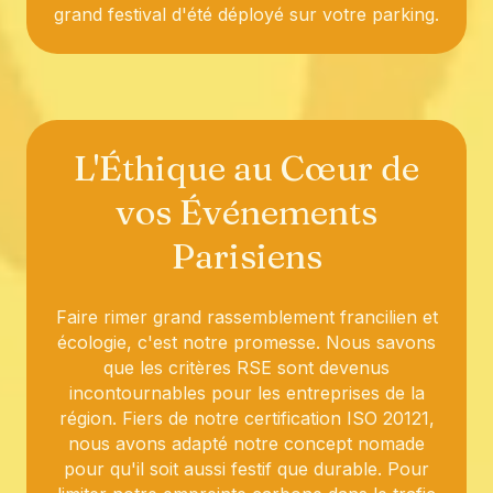
grand festival d'été déployé sur votre parking.
L'Éthique au Cœur de
vos Événements
Parisiens
Faire rimer grand rassemblement francilien et
écologie, c'est notre promesse. Nous savons
que les critères RSE sont devenus
incontournables pour les entreprises de la
région. Fiers de notre certification ISO 20121,
nous avons adapté notre concept nomade
pour qu'il soit aussi festif que durable. Pour