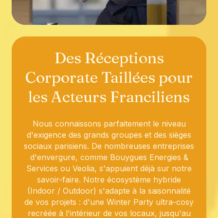
Des Réceptions
Corporate Taillées pour
les Acteurs Franciliens
Nous connaissons parfaitement le niveau
d'exigence des grands groupes et des sièges
sociaux parisiens. De nombreuses entreprises
d'envergure, comme Bouygues Energies &
Services ou Veolia, s'appuient déjà sur notre
savoir-faire. Notre écosystème hybride
(Indoor / Outdoor) s'adapte à la saisonnalité
de vos projets : d'une Winter Party ultra-cosy
recréée à l'intérieur de vos locaux, jusqu'au