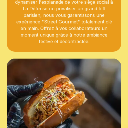
dynamiser l'esplanade de votre siège social à
La Défense ou privatiser un grand loft
parisien, nous vous garantissons une
expérience "Street Gourmet" totalement clé
en main. Offrez à vos collaborateurs un
moment unique grâce à notre ambiance
festive et décontractée.